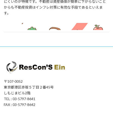
にくいのが特徴です。不動産は資産価値が簡単に下がらないこと
からも不動産投資はインフレ対策に有効な手段であるといえま
す。
〒107-0052
東京都港区赤坂５丁目２番45号
しもじまビル2階
TEL : 03-5797-8641
FAX : 03-5797-8642