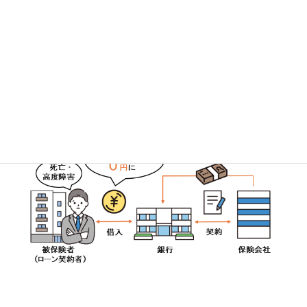
に毎月の家賃収入を得たり、売却して現金化することができます。
このため不動産投資が生命保険代わりになるとも言われています。
さらに、現在加入している生命保険の見直しにも繋がり家計の負
担軽減も可能です。