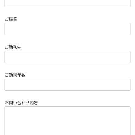
ご職業
ご勤務先
ご勤続年数
お問い合わせ内容