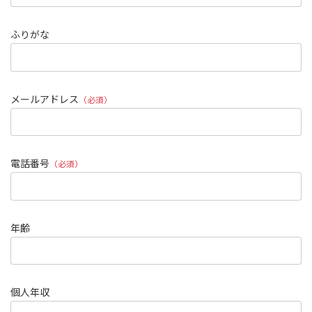
ふりがな
メールアドレス
（必須）
電話番号
（必須）
年齢
個人年収