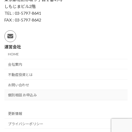
しもじまビル2階
TEL : 03-5797-8641
FAX : 03-5797-8642
運営会社
HOME
会社案内
不動産投資とは
お問い合わせ
個別相談 お申込み
更新情報
プライバシーポリシー